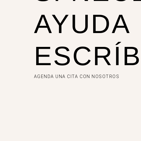
AYUDA
ESCRÍ
AGENDA UNA CITA CON NOSOTROS