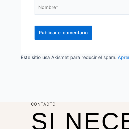
Nombre*
Este sitio usa Akismet para reducir el spam.
Apre
CONTACTO
SI NEC