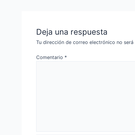
Deja una respuesta
Tu dirección de correo electrónico no será
Comentario
*