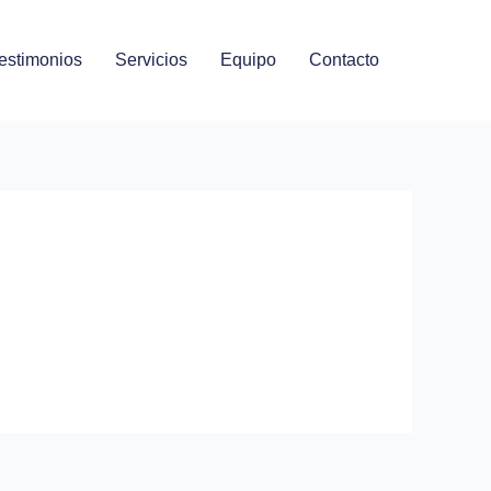
estimonios
Servicios
Equipo
Contacto