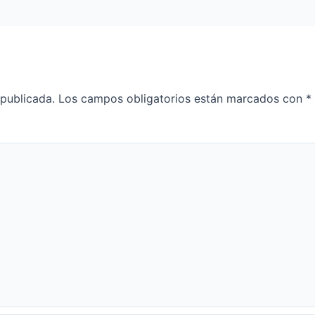
 publicada.
Los campos obligatorios están marcados con
*