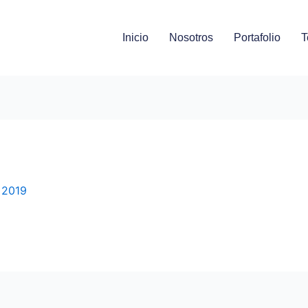
Inicio
Nosotros
Portafolio
T
 2019